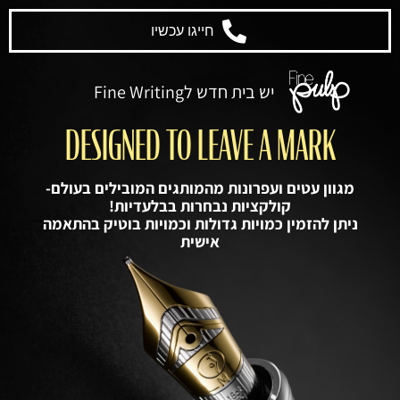
חייגו עכשיו
יש בית חדש לFine Writing
DESIGNED TO LEAVE A MARK
מגוון עטים ועפרונות מהמותגים המובילים בעולם-
קולקציות נבחרות בבלעדיות!
ניתן להזמין כמויות גדולות וכמויות בוטיק בהתאמה
אישית