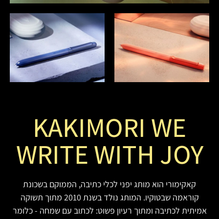
KAKIMORI WE
WRITE WITH JOY
קאקימורי הוא מותג יפני לכלי כתיבה, הממוקם בשכונת
קוראמה שבטוקיו. המותג נולד בשנת 2010 מתוך תשוקה
אמיתית לכתיבה ומתוך רעיון פשוט: לכתוב עם שמחה - כלומר