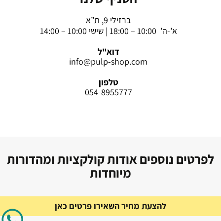
ברזילי 9, ת”א
א’-ה’ 10:00 – 18:00 | שישי 10:00 – 14:00
דוא"ל
info@pulp-shop.com
טלפון
054-8955777
לפרטים נוספים אודות קולקציות ומהדורות
מיוחדות
להצעת מחיר השאירו פרטים כאן