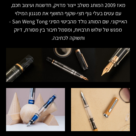
מאז 2009 המותג משלב ייצור מדויק, חדשנות ועיצוב חכם,
עם עטים בעלי גוף חצי‑שקוף החושף את מנגנון המילוי
האייקוני. שם המותג נולד מהביטוי הסיני San Weng Tong -
מפגש של שלוש תרבויות, ומסמל חיבור בין מסורת, דיוק
ותשוקה לכתיבה.