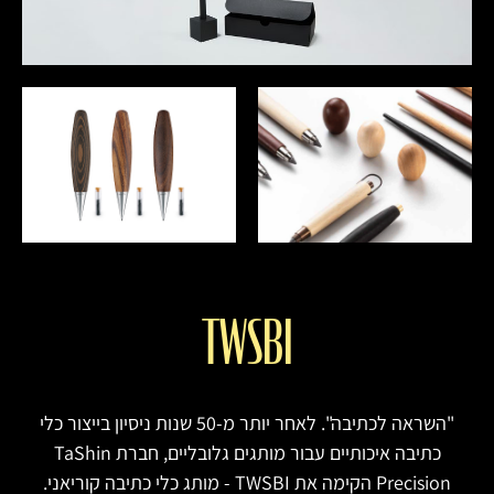
TWSBI
"השראה לכתיבה". לאחר יותר מ‑50 שנות ניסיון בייצור כלי
כתיבה איכותיים עבור מותגים גלובליים, חברת TaShin
Precision הקימה את TWSBI - מותג כלי כתיבה קוריאני.