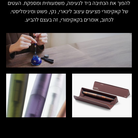
להפוך את הכתיבה ביד לנעימה, משמעותית ומספקת. העטים
של קאקימורי מציעים עיצוב לינארי, נקי, פשוט ומינימליסטי.
לכתוב, אומרים בקאקימורי, זה בעצם להביע.