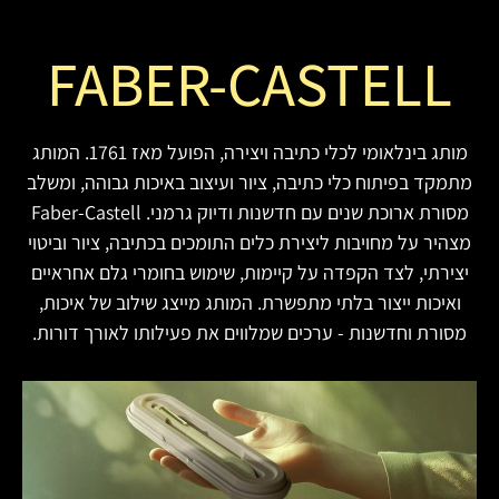
FABER-CASTELL
מותג בינלאומי לכלי כתיבה ויצירה, הפועל מאז 1761. המותג
מתמקד בפיתוח כלי כתיבה, ציור ועיצוב באיכות גבוהה, ומשלב
מסורת ארוכת שנים עם חדשנות ודיוק גרמני. Faber-Castell
מצהיר על מחויבות ליצירת כלים התומכים בכתיבה, ציור וביטוי
יצירתי, לצד הקפדה על קיימות, שימוש בחומרי גלם אחראיים
ואיכות ייצור בלתי מתפשרת. המותג מייצג שילוב של איכות,
מסורת וחדשנות - ערכים שמלווים את פעילותו לאורך דורות.