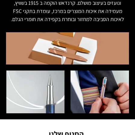
ונועזים בעיצוב מושלם. קרנדאש הוקמה ב 1915 בשוויץ,
מעמידה את איכות המוצרים במרכז, עומדת בתקני FSC
לאיכות הסביבה למחזור ובוחרת בקפידה את חומרי הגלם.
הסניף שלנו