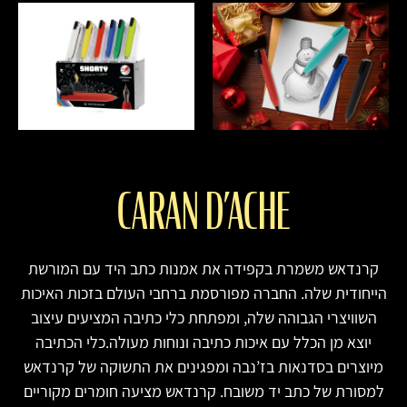
CARAN D’ACHE
קרנדאש משמרת בקפידה את אמנות כתב היד עם המורשת
הייחודית שלה. החברה מפורסמת ברחבי העולם בזכות האיכות
השוויצרי הגבוהה שלה, ומפתחת כלי כתיבה המציעים עיצוב
יוצא מן הכלל עם איכות כתיבה ונוחות מעולה.כלי הכתיבה
מיוצרים בסדנאות בז’נבה ומפגינים את התשוקה של קרנדאש
למסורת של כתב יד משובח. קרנדאש מציעה חומרים מקוריים