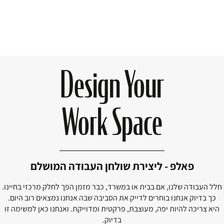
Design Your
Work Space
פאלפ - ליצירת שולחן העבודה המושלם
חלל העבודה שלנו, אם בבית או במשרד, כבר מזמן הפך לחלק מרכזי בחיינו.
כך בדיוק אנחנו בוחרים לדייק את הסביבה שבה אנחנו נמצאים רוב היום.
היא צריכה להיות יפה, מעוצבת, פרקטית ומדוייקת. ואנחנו כאן למשימה זו
בדיוק.