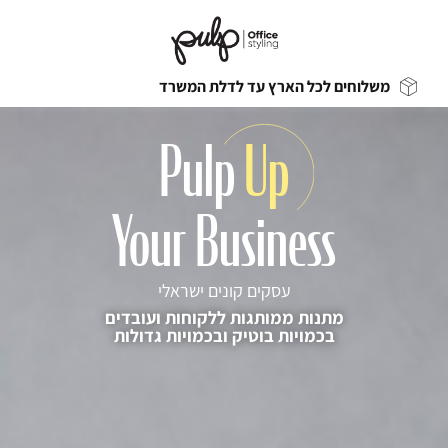
משלוחים לכל הארץ עד לדלת המשרד
Pulp
Up
Your Business
עסקים קונים ישראלי
מתנות ממותגות ללקוחות ועובדים
בכמויות בוטיק ובכמויות גדולות